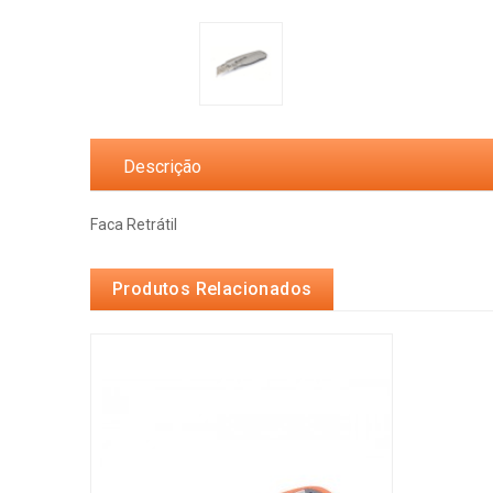
Descrição
Faca Retrátil
Produtos Relacionados