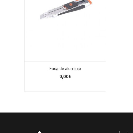
Faca de aluminio
0,00€