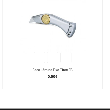
Faca Lâmina Fixa Titan FB
0,00€