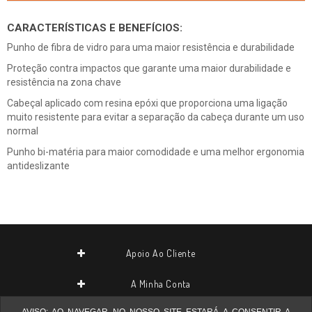
CARACTERÍSTICAS E BENEFÍCIOS:
Punho de fibra de vidro para uma maior resistência e durabilidade
Proteção contra impactos que garante uma maior durabilidade e
resistência na zona chave
Cabeçal aplicado com resina epóxi que proporciona uma ligação
muito resistente para evitar a separação da cabeça durante um uso
normal
Punho bi-matéria para maior comodidade e uma melhor ergonomia
antideslizante
Apoio Ao Cliente
A Minha Conta