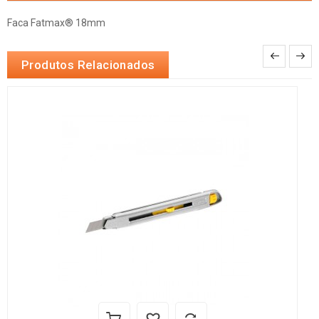
Faca Fatmax® 18mm
Produtos Relacionados