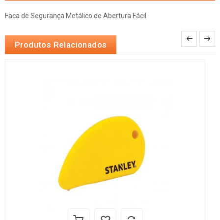
Faca de Segurança Metálico de Abertura Fácil
Produtos Relacionados