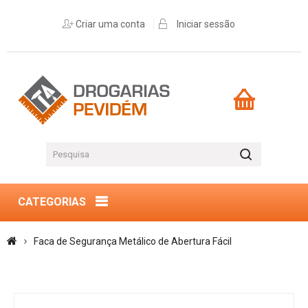
Criar uma conta
Iniciar sessão
CATEGORIAS
Faca de Segurança Metálico de Abertura Fácil