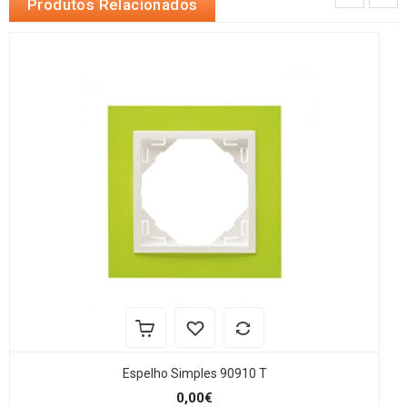
Produtos Relacionados
Espelho Simples 90910 T
0,00€