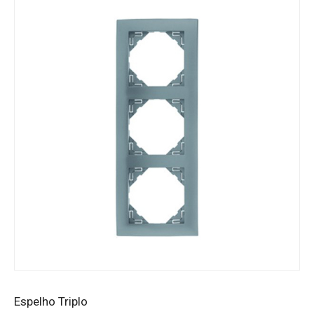
Espelho Triplo