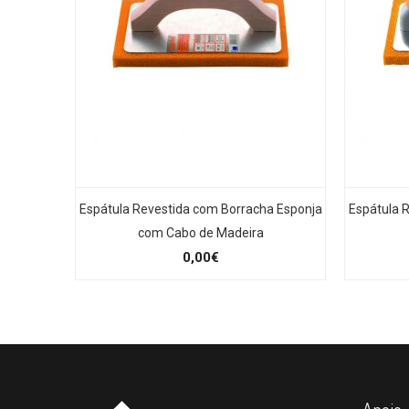
Espátula Revestida com Borracha Esponja
Espátula 
com Cabo de Madeira
0,00€
Apoio 