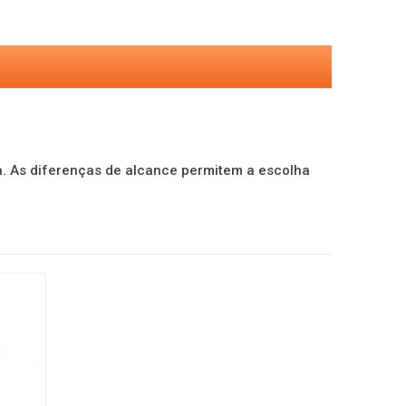
la. As diferenças de alcance permitem a escolha