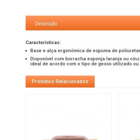
Descrição
Características:
Base e alça ergonómica de espuma de poliureta
Disponível com borracha esponja laranja ou cinz
ideal de acordo com o tipo de gesso utilizado 
Produtos Relacionados