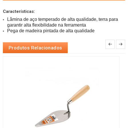
Características:
Lâmina de aço temperado de alta qualidade, terra para 
Pega de madeira pintada de alta qualidade
Produtos Relacionados