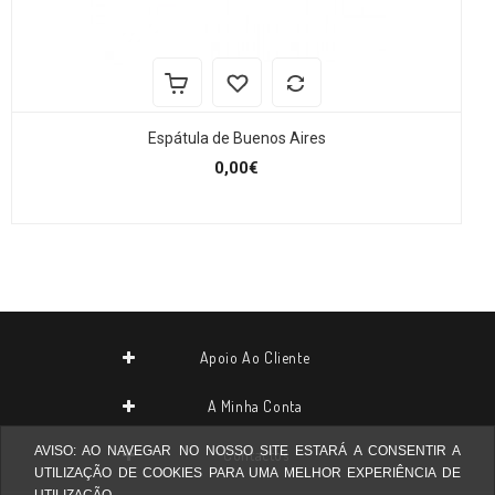
Espátula de Buenos Aires
0,00€
Apoio Ao Cliente
A Minha Conta
AVISO: AO NAVEGAR NO NOSSO SITE ESTARÁ A CONSENTIR A
Contactos
UTILIZAÇÃO DE COOKIES PARA UMA MELHOR EXPERIÊNCIA DE