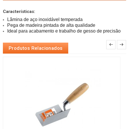
Características:
Ideal para acabamento e trabalho de gesso de precisão
Produtos Relacionados