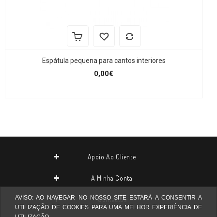
Espátula pequena para cantos interiores
0,00€
Apoio Ao Cliente
A Minha Conta
AVISO: AO NAVEGAR NO NOSSO SITE ESTARÁ A CONSENTIR A
Contactos
UTILIZAÇÃO DE COOKIES PARA UMA MELHOR EXPERIÊNCIA DE