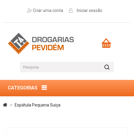
Criar uma conta
Iniciar sessão
CATEGORIAS
Espátula Pequena Suiça