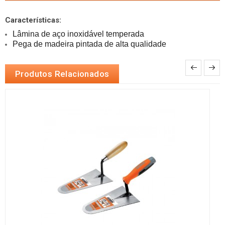
Características:
Pega de madeira pintada de alta qualidade
Produtos Relacionados