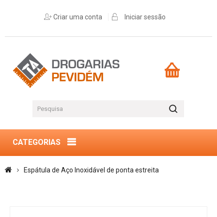
Criar uma conta
Iniciar sessão
CATEGORIAS
Espátula de Aço Inoxidável de ponta estreita