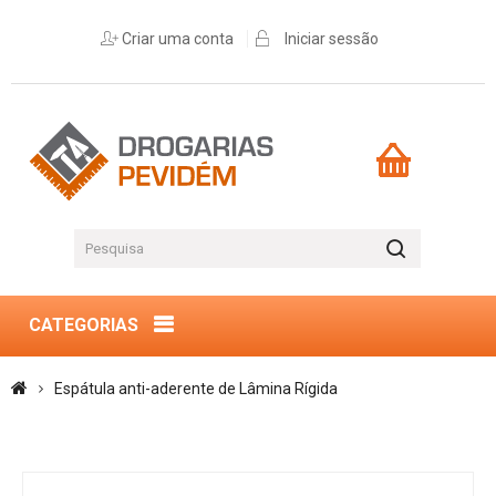
Criar uma conta
Iniciar sessão
CATEGORIAS
Espátula anti-aderente de Lâmina Rígida