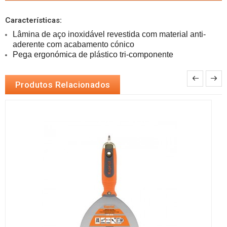
Características:
Lâmina de aço inoxidável revestida com material anti-
aderente com acabamento 
cónico
Pega ergonómica de plástico tri-componente
Produtos Relacionados