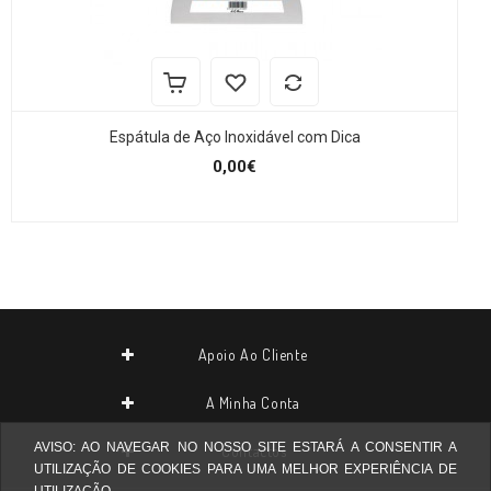
Espátula de Aço Inoxidável com Dica
0,00€
Apoio Ao Cliente
A Minha Conta
AVISO: AO NAVEGAR NO NOSSO SITE ESTARÁ A CONSENTIR A
Contactos
UTILIZAÇÃO DE COOKIES PARA UMA MELHOR EXPERIÊNCIA DE