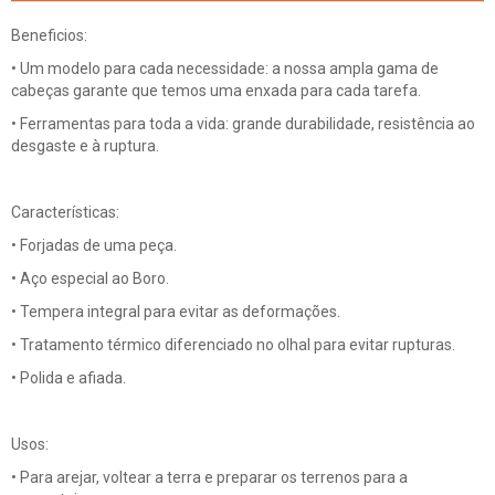
Beneficios:
• Um modelo para cada necessidade: a nossa ampla gama de
cabeças garante que temos uma enxada para cada tarefa.
• Ferramentas para toda a vida: grande durabilidade, resistência ao
desgaste e à ruptura.
Características:
• Forjadas de uma peça.
• Aço especial ao Boro.
• Tempera integral para evitar as deformações.
• Tratamento térmico diferenciado no olhal para evitar rupturas.
• Polida e afiada.
Usos:
• Para arejar, voltear a terra e preparar os terrenos para a