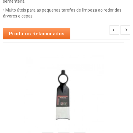
sementeira.
• Muito úteis para as pequenas tarefas de limpeza ao redor das
árvores e cepas.
Produtos Relacionados