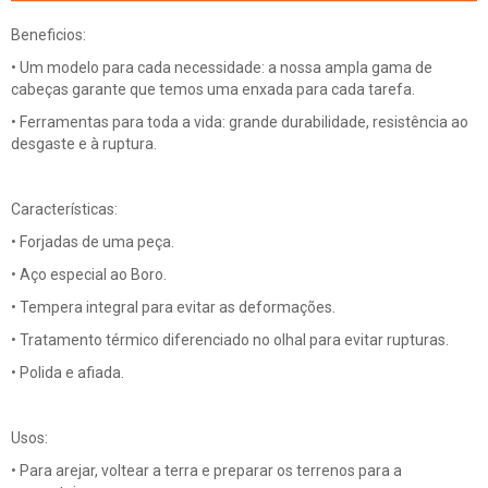
Beneficios:
• Um modelo para cada necessidade: a nossa ampla gama de
cabeças garante que temos uma enxada para cada tarefa.
• Ferramentas para toda a vida: grande durabilidade, resistência ao
desgaste e à ruptura.
Características:
• Forjadas de uma peça.
• Aço especial ao Boro.
• Tempera integral para evitar as deformações.
• Tratamento térmico diferenciado no olhal para evitar rupturas.
• Polida e afiada.
Usos:
• Para arejar, voltear a terra e preparar os terrenos para a