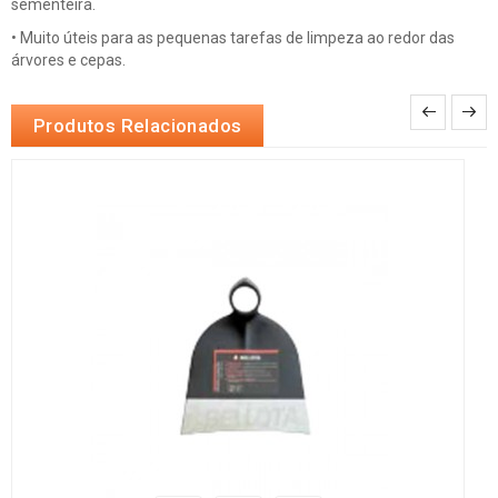
sementeira.
• Muito úteis para as pequenas tarefas de limpeza ao redor das
árvores e cepas.
Produtos Relacionados