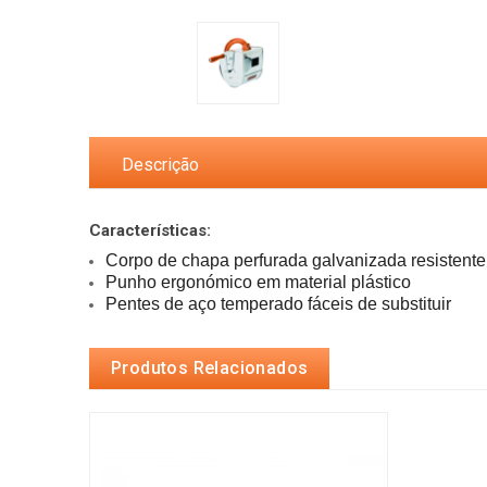
Descrição
Características:
Pentes de aço temperado fáceis de substituir
Produtos Relacionados