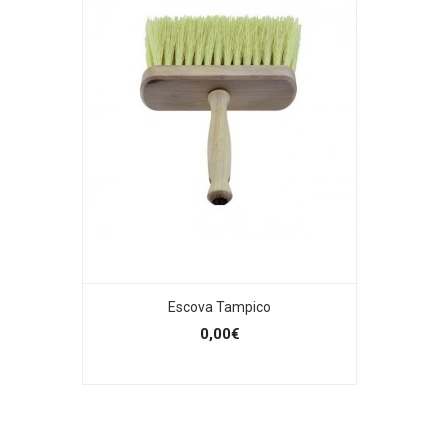
Escova Tampico
0,00€