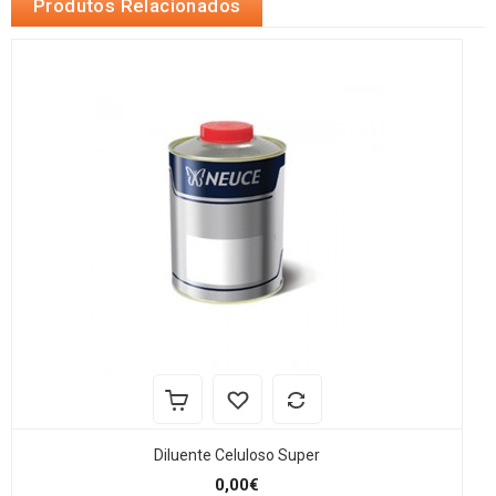
Produtos Relacionados
Diluente Celuloso Super
0,00€