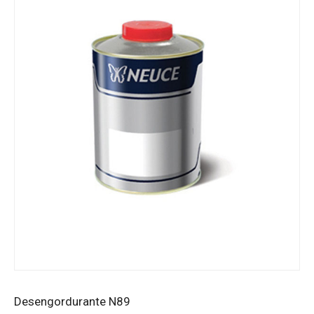
Desengordurante N89