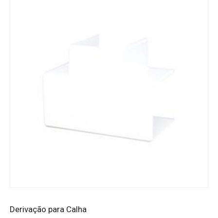
Derivação para Calha