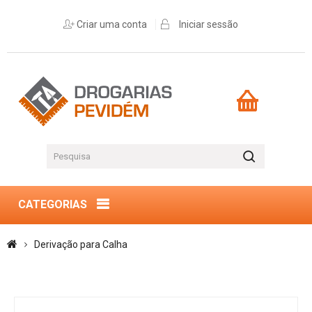
Criar uma conta
Iniciar sessão
CATEGORIAS
Derivação para Calha