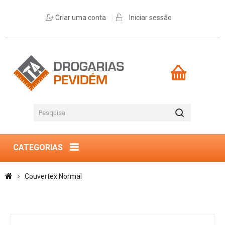
Criar uma conta
Iniciar sessão
CATEGORIAS
Couvertex Normal