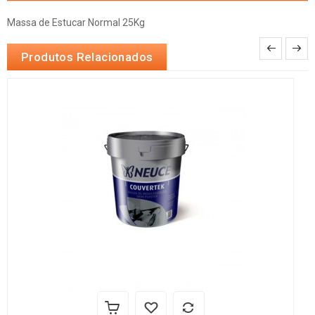
Massa de Estucar Normal 25Kg
Produtos Relacionados