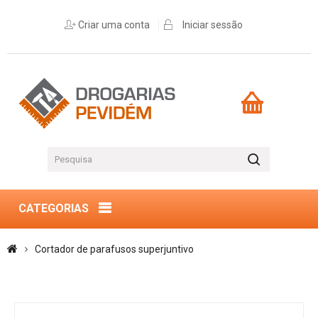
Criar uma conta
Iniciar sessão
CATEGORIAS
Cortador de parafusos superjuntivo