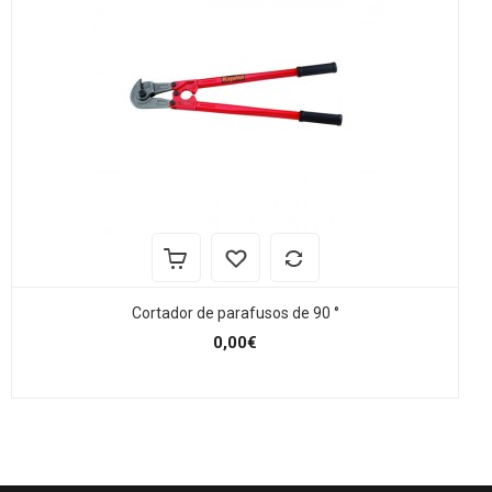
Cortador de parafusos de 90 °
0,00€