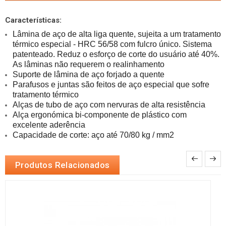
Características:
Lâmina de aço de alta liga quente, sujeita a um tratamento 
térmico especial - HRC 56/58 com fulcro único. Sistema 
patenteado. Reduz o esforço de corte do usuário até 40%. 
Parafusos e juntas são feitos de aço especial que sofre 
Alça ergonómica bi-componente de plástico com 
Capacidade de corte: aço até 70/80 kg / mm2
Produtos Relacionados