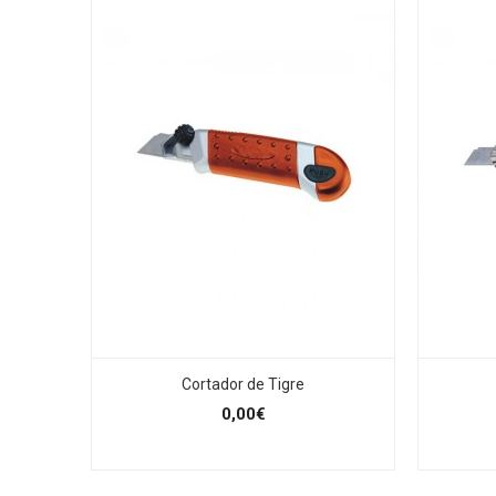
Cortador de Tigre
0,00€