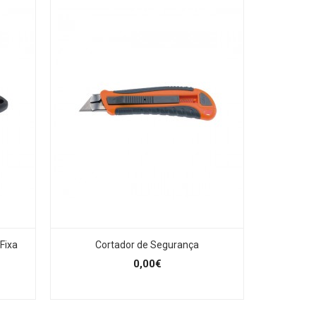
Fixa
Cortador de Segurança
0,00€