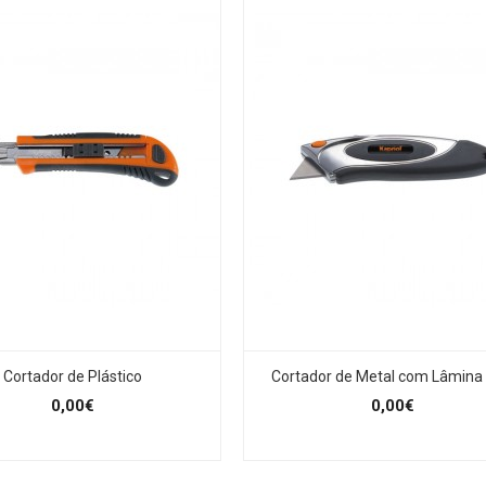
Cortador de Plástico
Cortador de Metal com Lâmina 
0,00€
0,00€