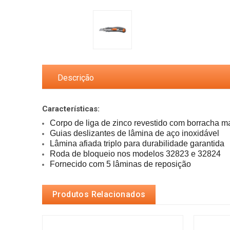
Descrição
Características:
Fornecido com 5 lâminas de reposição
Produtos Relacionados