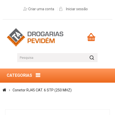
Criar uma conta
Iniciar sessão
CATEGORIAS
Conetor RJ45 CAT. 6 STP (250 MHZ)