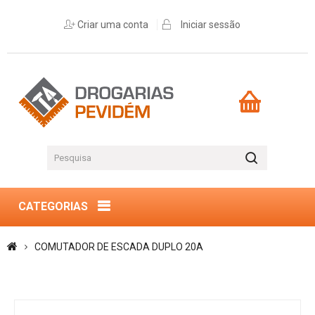
Criar uma conta
Iniciar sessão
CATEGORIAS
COMUTADOR DE ESCADA DUPLO 20A