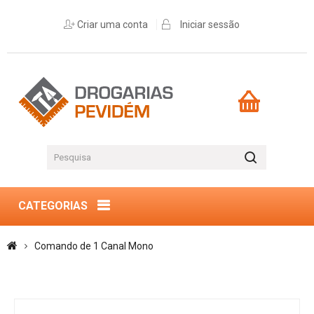
Criar uma conta
Iniciar sessão
CATEGORIAS
Comando de 1 Canal Mono