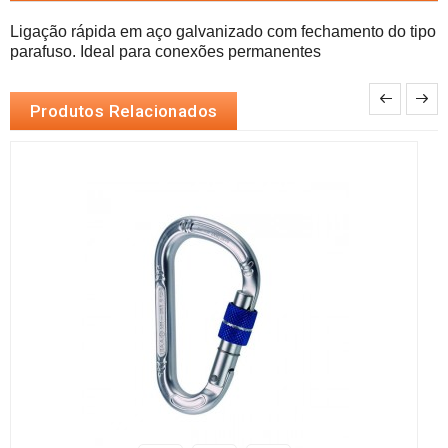
Ligação rápida em aço galvanizado com fechamento do tipo 
parafuso. Ideal para conexões permanentes
Produtos Relacionados