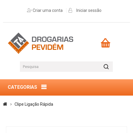
Criar uma conta
Iniciar sessão
CATEGORIAS
Clipe Ligação Rápida