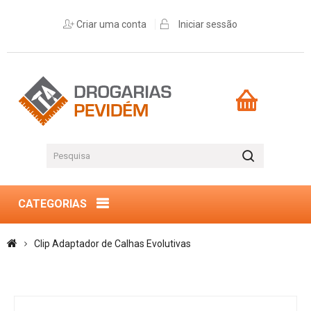
Criar uma conta
Iniciar sessão
CATEGORIAS
Clip Adaptador de Calhas Evolutivas