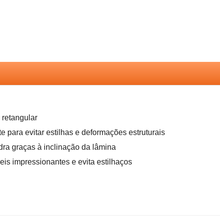
eis impressionantes e evita estilhaços