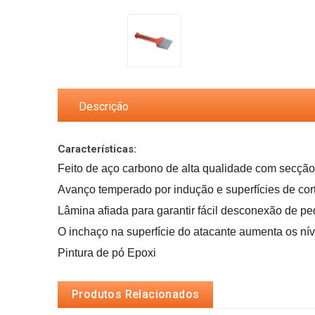
Descrição
Características:
O inchaço na superfície do atacante aumenta os nív
Pintura de pó Epoxi
Produtos Relacionados