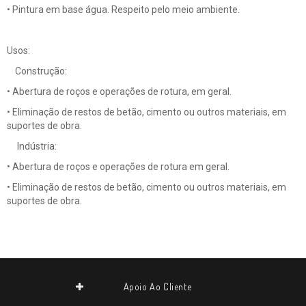
• Pintura em base água. Respeito pelo meio ambiente.
Usos:
Construção:
• Abertura de roços e operações de rotura, em geral.
• Eliminação de restos de betão, cimento ou outros materiais, em
suportes de obra.
Indústria:
• Abertura de roços e operações de rotura em geral.
• Eliminação de restos de betão, cimento ou outros materiais, em
suportes de obra.
Apoio Ao Cliente