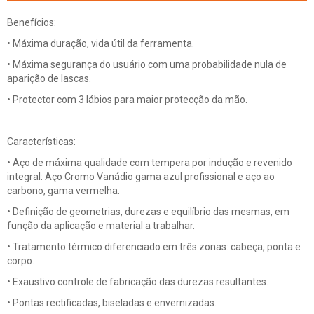
Benefícios:
• Máxima duração, vida útil da ferramenta.
• Máxima segurança do usuário com uma probabilidade nula de
aparição de lascas.
• Protector com 3 lábios para maior protecção da mão.
Características:
• Aço de máxima qualidade com tempera por indução e revenido
integral: Aço Cromo Vanádio gama azul profissional e aço ao
carbono, gama vermelha.
• Definição de geometrias, durezas e equilíbrio das mesmas, em
função da aplicação e material a trabalhar.
• Tratamento térmico diferenciado em três zonas: cabeça, ponta e
corpo.
• Exaustivo controle de fabricação das durezas resultantes.
• Pontas rectificadas, biseladas e envernizadas.