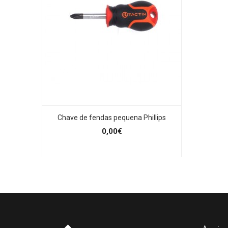
Chave de fendas pequena Phillips
0,00€