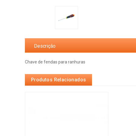
Descrição
Chave de fendas para ranhuras
Produtos Relacionados