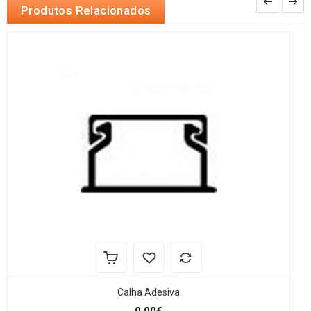
Produtos Relacionados
Calha Adesiva