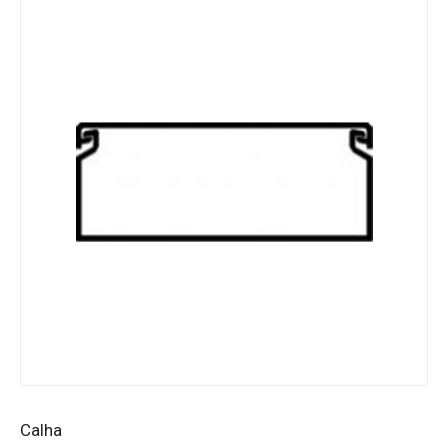
Calha