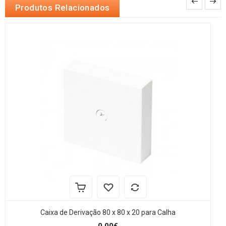
Produtos Relacionados
Caixa de Derivação 80 x 80 x 20 para Calha