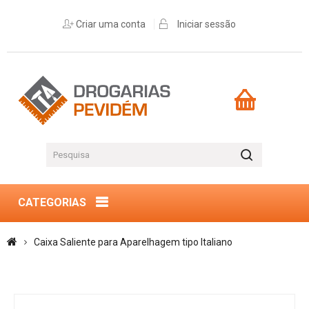
Criar uma conta
Iniciar sessão
CATEGORIAS
Caixa Saliente para Aparelhagem tipo Italiano