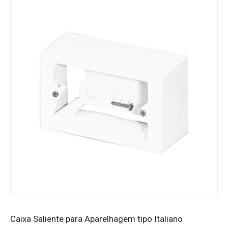
Caixa Saliente para Aparelhagem tipo Italiano