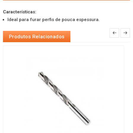
Características:
Ideal para furar perfis de pouca espessura.
Produtos Relacionados