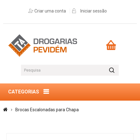
Criar uma conta
Iniciar sessão
CATEGORIAS
Brocas Escalonadas para Chapa