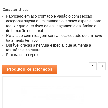
Características:
Fabricado em aço cromado e vanádio com secção 
octogonal sujeita a um tratamento térmico especial para 
reduzir qualquer risco de estilhaçamento da lâmina ou 
Re-afiado com moagem sem a necessidade de um novo 
Durável graças à nervura especial que aumenta a 
Pintura de pó epoxi
Produtos Relacionados