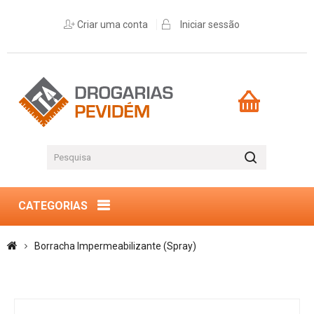
Criar uma conta
Iniciar sessão
CATEGORIAS
Borracha Impermeabilizante (Spray)