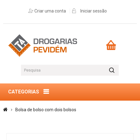
Criar uma conta
Iniciar sessão
CATEGORIAS
Bolsa de bolso com dois bolsos