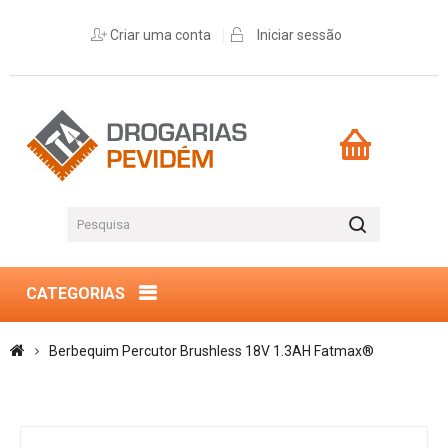
Criar uma conta
Iniciar sessão
CATEGORIAS
Berbequim Percutor Brushless 18V 1.3AH Fatmax®