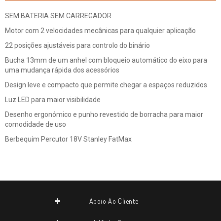
SEM BATERIA SEM CARREGADOR
Motor com 2 velocidades mecânicas para qualquier aplicação
22 posições ajustáveis para controlo do binário
Bucha 13mm de um anhel com bloqueio automático do eixo para
uma mudança rápida dos acessórios
Design leve e compacto que permite chegar a espaços reduzidos
Luz LED para maior visibilidade
Desenho ergonómico e punho revestido de borracha para maior
comodidade de uso
Berbequim Percutor 18V Stanley FatMax
Apoio Ao Cliente