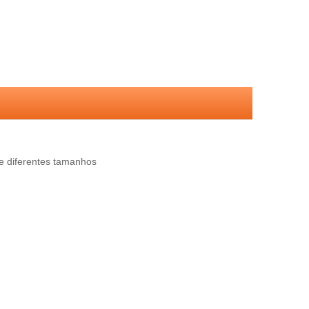
de diferentes tamanhos