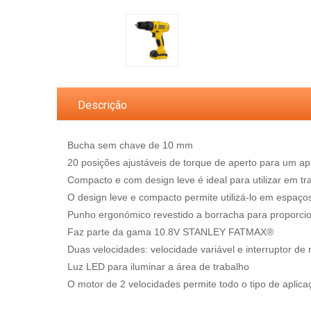
Descrição
Bucha sem chave de 10 mm
20 posições ajustáveis de torque de aperto para um ap
Compacto e com design leve é ideal para utilizar em t
O design leve e compacto permite utilizá-lo em espaço
Punho ergonómico revestido a borracha para proporci
Faz parte da gama 10.8V STANLEY FATMAX®
Duas velocidades: velocidade variável e interruptor de 
Luz LED para iluminar a área de trabalho
O motor de 2 velocidades permite todo o tipo de aplica