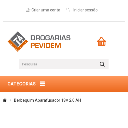
Criar uma conta
Iniciar sessão
CATEGORIAS
Berbequim Aparafusador 18V 2,0 AH