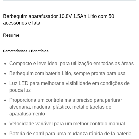
Berbequim aparafusador 10.8V 1.5Ah Lítio com 50
acessórios e lata
Resume
Características + Benefícios
Compacto e leve ideal para utilização em todas as áreas
Berbequim com bateria Lítio, sempre pronta para usa
Luz LED para melhorar a visibilidade em condições de
pouca luz
Proporciona um controle mais preciso para perfurar
alvenaria, madeira, plástico, metal e tarefas de
aparafusamento
Velocidade variável para um melhor controlo manual
Bateria de carril para uma mudanza rápida de la bateria