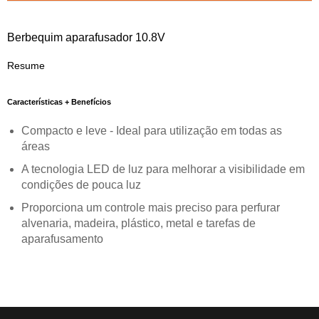
Berbequim aparafusador 10.8V
Resume
Características + Benefícios
Compacto e leve - Ideal para utilização em todas as
áreas
A tecnologia LED de luz para melhorar a visibilidade em
condições de pouca luz
Proporciona um controle mais preciso para perfurar
alvenaria, madeira, plástico, metal e tarefas de
aparafusamento