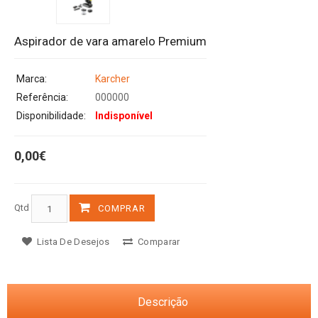
Aspirador de vara amarelo Premium
Marca:
Karcher
Referência:
000000
Disponibilidade:
Indisponível
0,00€
Qtd
COMPRAR
Lista De Desejos
Comparar
Descrição