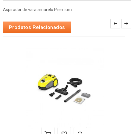
Aspirador de vara amarelo Premium
Produtos Relacionados