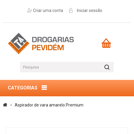
Criar uma conta
Iniciar sessão
CATEGORIAS
Aspirador de vara amarelo Premium