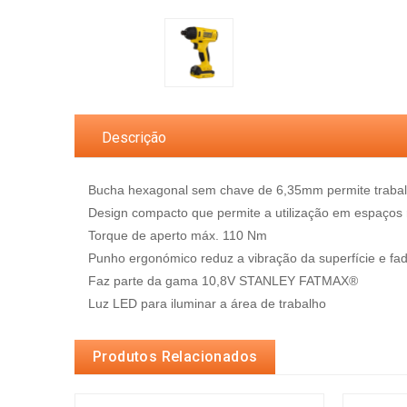
Descrição
Bucha hexagonal sem chave de 6,35mm permite traba
Design compacto que permite a utilização em espaços
Torque de aperto máx. 110 Nm
Punho ergonómico reduz a vibração da superfície e fadi
Faz parte da gama 10,8V STANLEY FATMAX®
Luz LED para iluminar a área de trabalho
Produtos Relacionados