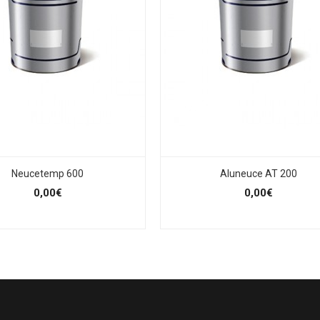
Neucetemp 600
Aluneuce AT 200
0,00€
0,00€