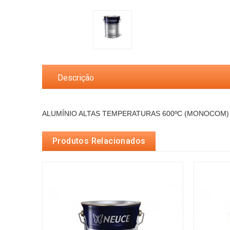
Descrição
ALUMÍNIO ALTAS TEMPERATURAS 600ºC (MONOCOM)
Produtos Relacionados