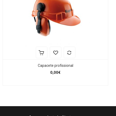
Capacete profissional
0,00€