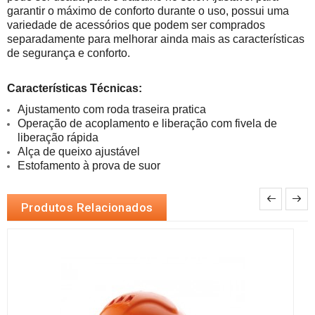
garantir o máximo de conforto durante o uso, possui uma 
variedade de acessórios que podem ser comprados 
separadamente para melhorar ainda mais as características 
de segurança e conforto.
Características Técnicas:
Ajustamento com roda traseira pratica
Operação de acoplamento e liberação com fivela de 
Estofamento à prova de suor
Produtos Relacionados