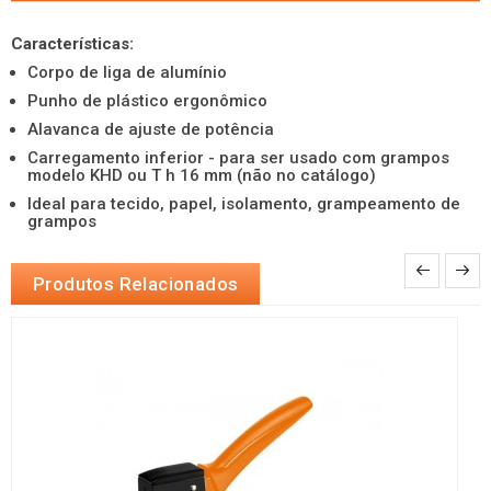
Características:
Corpo de liga de alumínio
Punho de plástico ergonômico
Alavanca de ajuste de potência
Carregamento inferior - para ser usado com grampos
modelo KHD ou T h 16 mm (não no catálogo)
Ideal para tecido, papel, isolamento, grampeamento de
grampos
Produtos Relacionados