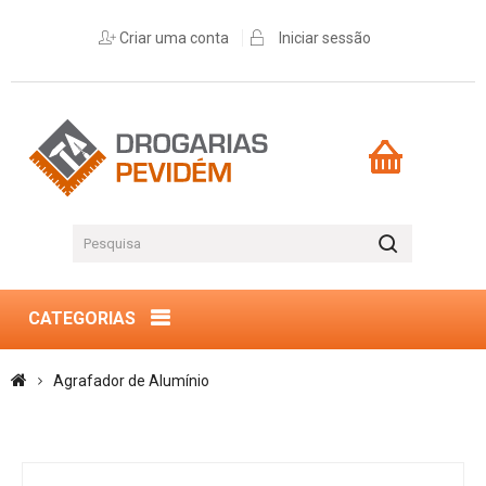
Criar uma conta
Iniciar sessão
CATEGORIAS
Agrafador de Alumínio