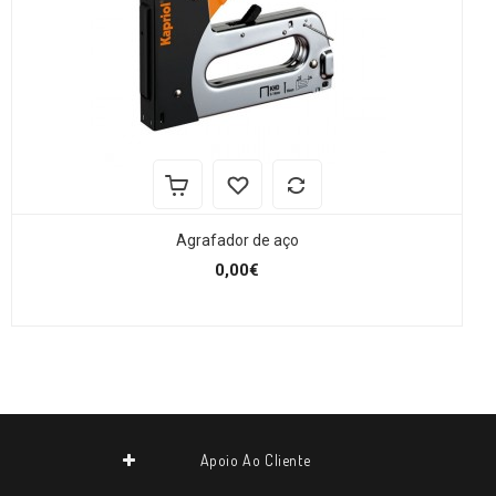
Agrafador de aço
0,00€
Apoio Ao Cliente