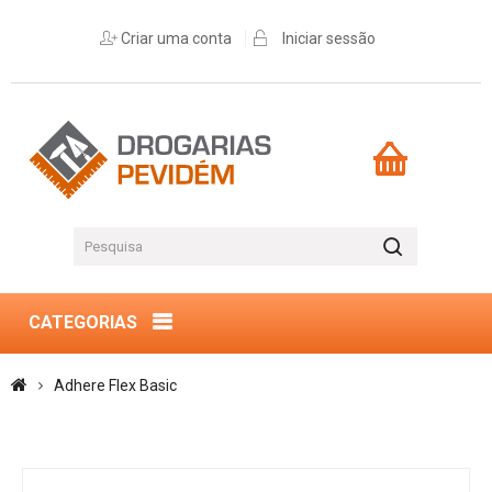
Criar uma conta
Iniciar sessão
CATEGORIAS
Adhere Flex Basic