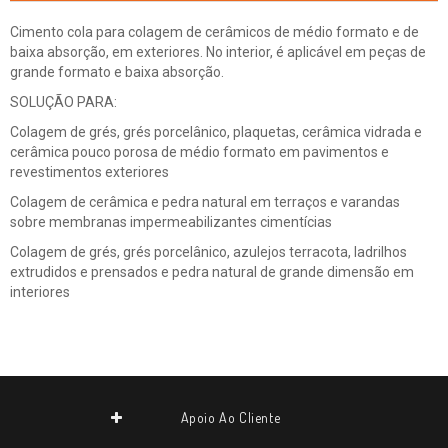
Cimento cola para colagem de cerâmicos de médio formato e de
baixa absorção, em exteriores. No interior, é aplicável em peças de
grande formato e baixa absorção.
SOLUÇÃO PARA:
Colagem de grés, grés porcelânico, plaquetas, cerâmica vidrada e
cerâmica pouco porosa de médio formato em pavimentos e
revestimentos exteriores
Colagem de cerâmica e pedra natural em terraços e varandas
sobre membranas impermeabilizantes cimentícias
Colagem de grés, grés porcelânico, azulejos terracota, ladrilhos
extrudidos e prensados e pedra natural de grande dimensão em
interiores
Apoio Ao Cliente