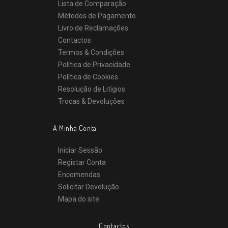
Lista de Comparação
Métodos de Pagamento
Livro de Reclamações
Contactos
Termos & Condições
Política de Privacidade
Política de Cookies
Resolução de Litígios
Trocas & Devoluções
A Minha Conta
Iniciar Sessão
Registar Conta
Encomendas
Solicitar Devolução
Mapa do site
Contactos