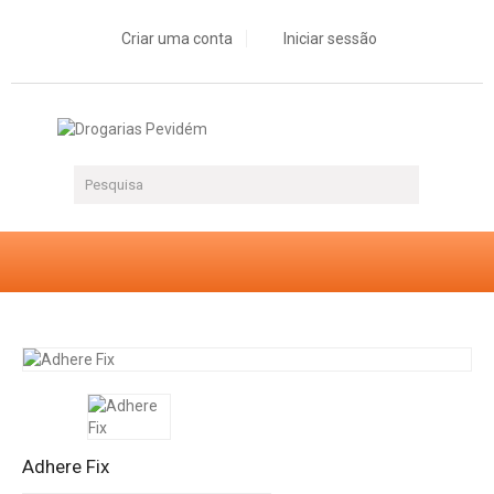
Criar uma conta
Iniciar sessão
Adhere Fix
Adhere Fix