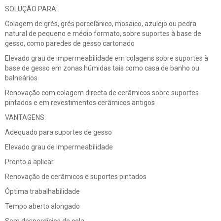
SOLUÇÃO PARA:
Colagem de grés, grés porcelânico, mosaico, azulejo ou pedra
natural de pequeno e médio formato, sobre suportes à base de
gesso, como paredes de gesso cartonado
Elevado grau de impermeabilidade em colagens sobre suportes à
base de gesso em zonas húmidas tais como casa de banho ou
balneários
Renovação com colagem directa de cerâmicos sobre suportes
pintados e em revestimentos cerâmicos antigos
VANTAGENS:
Adequado para suportes de gesso
Elevado grau de impermeabilidade
Pronto a aplicar
Renovação de cerâmicos e suportes pintados
Óptima trabalhabilidade
Tempo aberto alongado
Sem desperdícios de cola