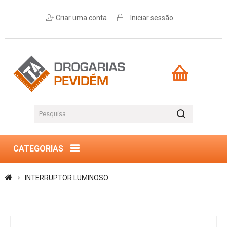
Criar uma conta
Iniciar sessão
CATEGORIAS
INTERRUPTOR LUMINOSO