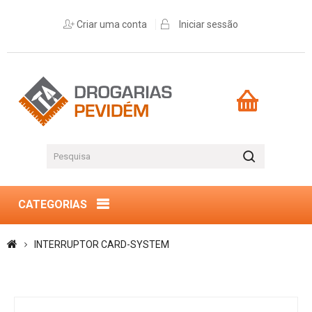
Criar uma conta
Iniciar sessão
CATEGORIAS
INTERRUPTOR CARD-SYSTEM