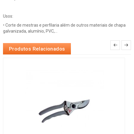
Usos:
• Corte de mestras e perfilaria além de outros materiais de chapa
galvanizada, alumínio, PVC,...
Produtos Relacionados