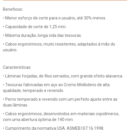
Beneficios:
• Menor esforço de corte para o usuário, até 30% menos.
• Capacidade de corte de 1,25 mm.
• Máxima duração, longa vida das tesouras.
• Cabos ergonómicos, muito resistentes, adaptados à mão do
usuário.
Características:
• Lâminas forjadas, de filos serrados, com grande efeito alavanca.
• Tesouras fabricadas em aço ao Cromo Molibdeno de alta
qualidade, temperado e revenido.
• Perno temperado e revenido com um perfeito ajuste entre as
duas lâminas.
• Cabos ergonómicos, desenvolvidos em materiais copolímeros,
com uma abertura óptima de 140 mm.
• Cumprimento da normativa USA. ASMEB107.16.1998.