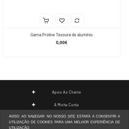
Gama Proline Tesoura de alumínio
0,00€
Apoio Ao Cliente
A Minha Conta
AVISO: AO NAVEGAR NO NOSSO SITE ESTARÁ A CONSENTIR A
Contactos
UTILIZAÇÃO DE COOKIES PARA UMA MELHOR EXPERIÊNCIA DE
UTILIZAÇÃO.