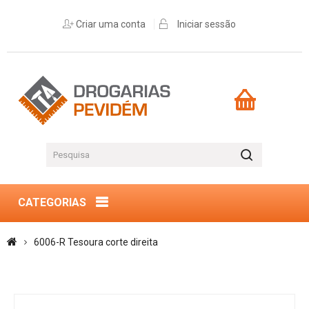
Criar uma conta
Iniciar sessão
CATEGORIAS
6006-R Tesoura corte direita