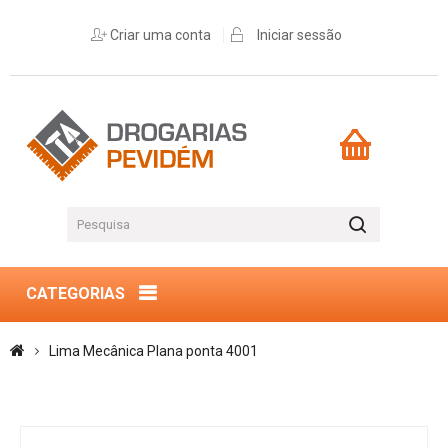
Criar uma conta
Iniciar sessão
CATEGORIAS
Lima Mecânica Plana ponta 4001