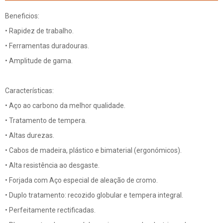
Beneficios:
• Rapidez de trabalho.
• Ferramentas duradouras.
• Amplitude de gama.
Características:
• Aço ao carbono da melhor qualidade.
• Tratamento de tempera.
• Altas durezas.
• Cabos de madeira, plástico e bimaterial (ergonómicos).
• Alta resistência ao desgaste.
• Forjada com Aço especial de aleação de cromo.
• Duplo tratamento: recozido globular e tempera integral.
• Perfeitamente rectificadas.