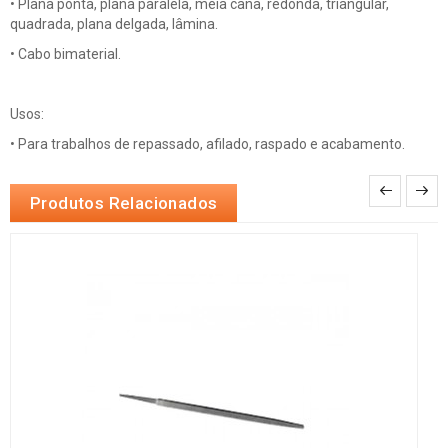
• Plana ponta, plana paralela, meia cana, redonda, triangular,
quadrada, plana delgada, lâmina.
• Cabo bimaterial.
Usos:
• Para trabalhos de repassado, afilado, raspado e acabamento.
Produtos Relacionados